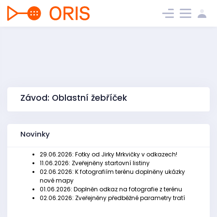
Závod: Oblastní žebříček
Novinky
29.06.2026: Fotky od Jirky Mrkvičky v odkazech!
11.06.2026: Zveřejněny startovní listiny
02.06.2026: K fotografiím terénu doplněny ukázky
nové mapy
01.06.2026: Doplněn odkaz na fotografie z terénu
02.06.2026: Zveřejněny předběžné parametry tratí