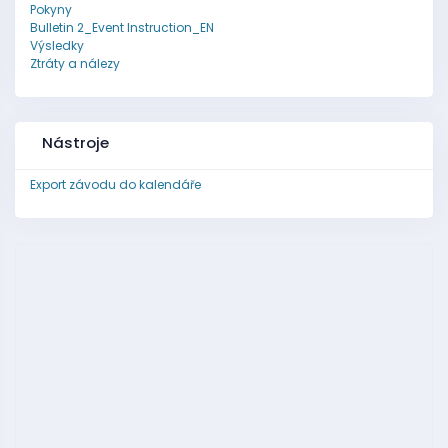
Pokyny
Bulletin 2_Event Instruction_EN
Výsledky
Ztráty a nálezy
Nástroje
Export závodu do kalendáře