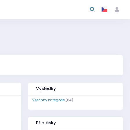
Výsledky
Všechny kategorie
(64)
Přihlášky