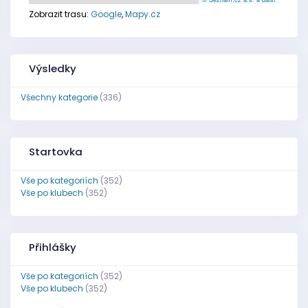
Zobrazit trasu:
Google
,
Mapy.cz
Výsledky
Všechny kategorie
(336)
Startovka
Vše po kategoriích
(352)
Vše po klubech
(352)
Přihlášky
Vše po kategoriích
(352)
Vše po klubech
(352)