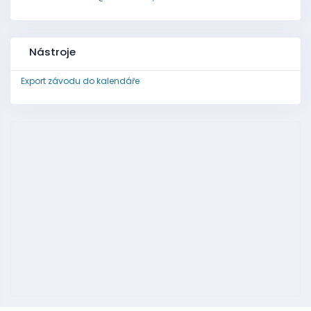
Nástroje
Export závodu do kalendáře