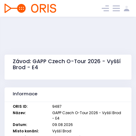
Závod: GAPP Czech O-Tour 2026 - Vyšší
Brod - E4
Informace
ORIS ID:
9487
Název:
GAPP Czech O-Tour 2026 - Vyšší Brod
- E4
Datum:
09.08.2026
Místo konání:
Vyšší Brod