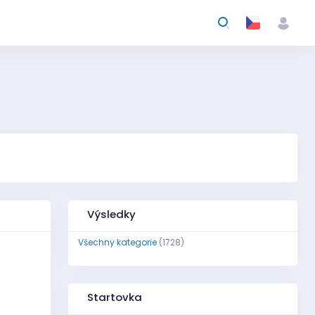
Výsledky
Všechny kategorie
(1728)
Startovka