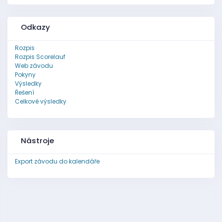
Odkazy
Rozpis
Rozpis Scorelauf
Web závodu
Pokyny
Výsledky
Řešení
Celkové výsledky
Nástroje
Export závodu do kalendáře