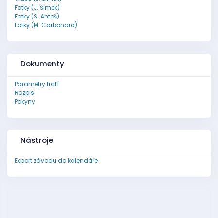
Fotky (J. Šimek)
Fotky (S. Antoš)
Fotky (M. Carbonara)
Dokumenty
Parametry tratí
Rozpis
Pokyny
Nástroje
Export závodu do kalendáře