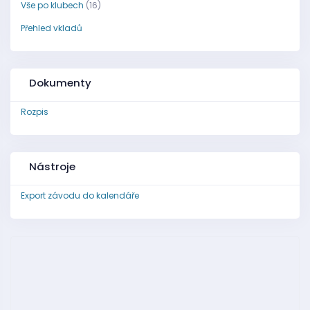
Vše po klubech
(16)
Přehled vkladů
Dokumenty
Rozpis
Nástroje
Export závodu do kalendáře