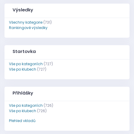
Výsledky
Všechny kategorie
(731)
Rankingové výsledky
Startovka
Vše po kategoriích
(727)
Vše po klubech
(727)
Přihlášky
Vše po kategoriích
(726)
Vše po klubech
(726)
Přehled vkladů