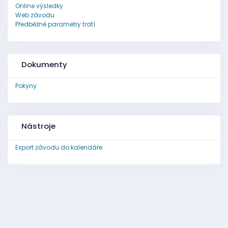
Online výsledky
Web závodu
Předběžné parametry tratí
Dokumenty
Pokyny
Nástroje
Export závodu do kalendáře