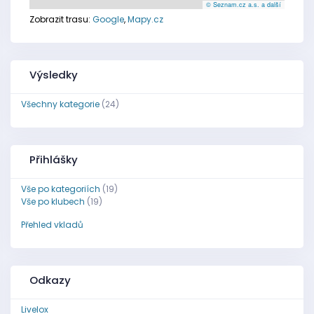
© Seznam.cz a.s. a další
Zobrazit trasu:
Google
,
Mapy.cz
Výsledky
Všechny kategorie
(24)
Přihlášky
Vše po kategoriích
(19)
Vše po klubech
(19)
Přehled vkladů
Odkazy
Livelox