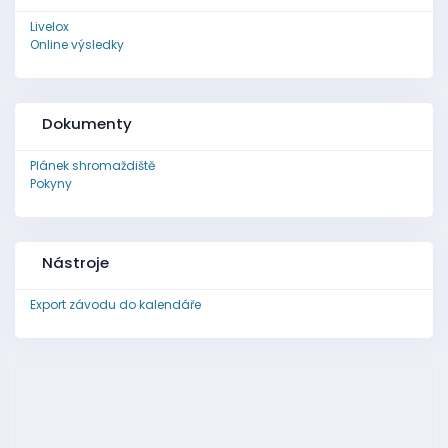
Livelox
Online výsledky
Dokumenty
Plánek shromaždiště
Pokyny
Nástroje
Export závodu do kalendáře