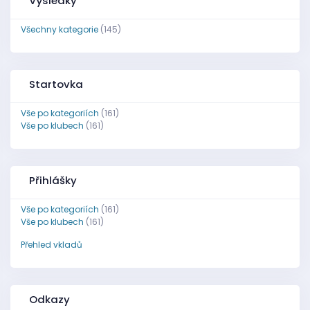
Výsledky
Všechny kategorie
(145)
Startovka
Vše po kategoriích
(161)
Vše po klubech
(161)
Přihlášky
Vše po kategoriích
(161)
Vše po klubech
(161)
Přehled vkladů
Odkazy