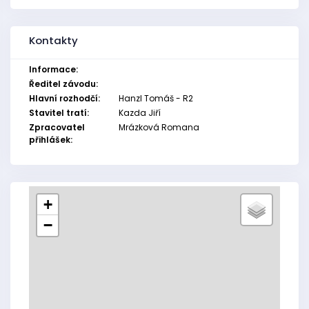
Kontakty
Informace:
Ředitel závodu:
Hlavní rozhodčí:
Hanzl Tomáš - R2
Stavitel tratí:
Kazda Jiří
Zpracovatel
Mrázková Romana
přihlášek:
+
−