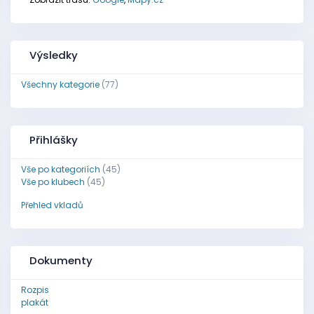
Výsledky
Všechny kategorie
(77)
Přihlášky
Vše po kategoriích
(45)
Vše po klubech
(45)
Přehled vkladů
Dokumenty
Rozpis
plakát