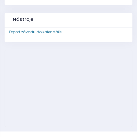
Nástroje
Export závodu do kalendáře