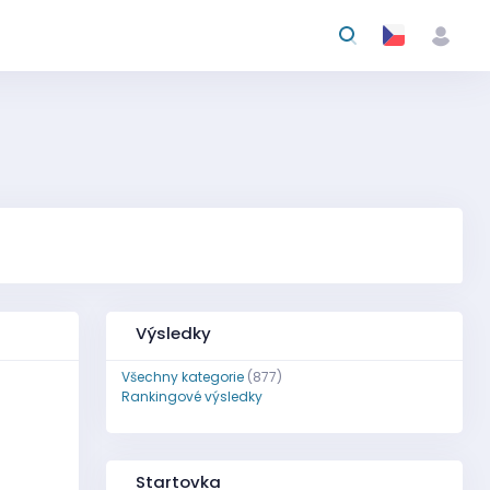
Výsledky
Všechny kategorie
(877)
Rankingové výsledky
Startovka