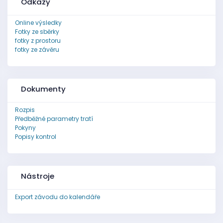
Odkazy
Online výsledky
Fotky ze sběrky
fotky z prostoru
fotky ze závěru
Dokumenty
Rozpis
Předběžné parametry tratí
Pokyny
Popisy kontrol
Nástroje
Export závodu do kalendáře