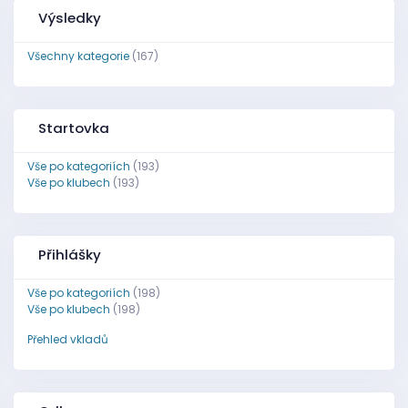
Výsledky
Všechny kategorie
(167)
Startovka
Vše po kategoriích
(193)
Vše po klubech
(193)
Přihlášky
Vše po kategoriích
(198)
Vše po klubech
(198)
Přehled vkladů