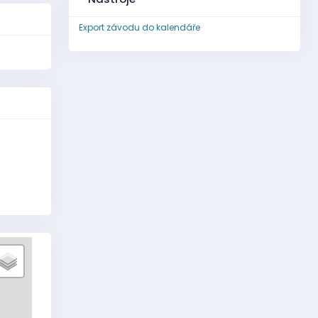
Export závodu do kalendáře