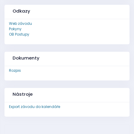
Odkazy
Web závodu
Pokyny
OB Postupy
Dokumenty
Rozpis
Nástroje
Export závodu do kalendáře