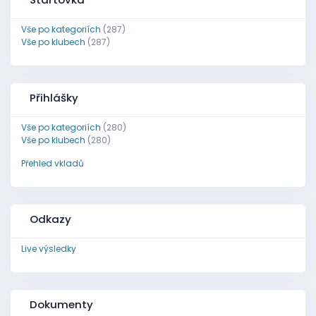
Vše po kategoriích
(287)
Vše po klubech
(287)
Přihlášky
Vše po kategoriích
(280)
Vše po klubech
(280)
Přehled vkladů
Odkazy
Live výsledky
Dokumenty