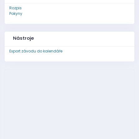
Rozpis
Pokyny
Nástroje
Export závodu do kalendáře