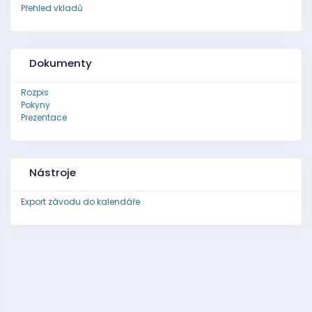
Přehled vkladů
Dokumenty
Rozpis
Pokyny
Prezentace
Nástroje
Export závodu do kalendáře