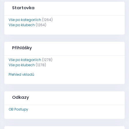
Startovka
Vše po kategoriích
(1264)
Vše po klubech
(1264)
Přihlášky
Vše po kategoriích
(1278)
Vše po klubech
(1278)
Přehled vkladů
Odkazy
OB Postupy