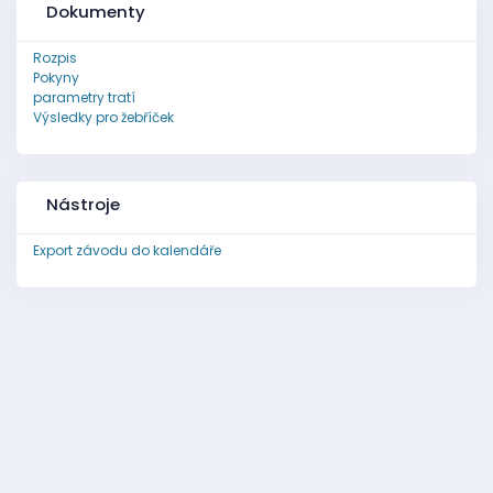
Dokumenty
Rozpis
Pokyny
parametry tratí
Výsledky pro žebříček
Nástroje
Export závodu do kalendáře