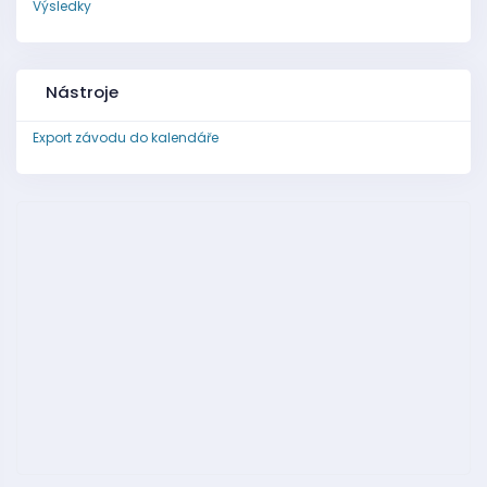
Výsledky
Nástroje
Export závodu do kalendáře