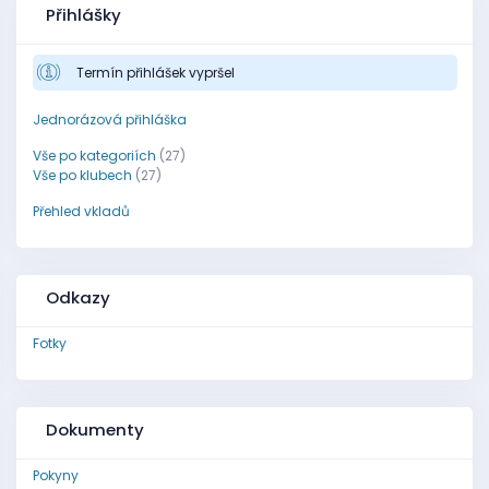
Přihlášky
Termín přihlášek vypršel
Jednorázová přihláška
Vše po kategoriích
(27)
Vše po klubech
(27)
Přehled vkladů
Odkazy
Fotky
Dokumenty
Pokyny