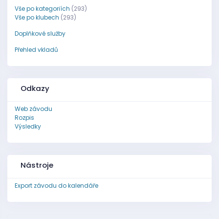
Vše po kategoriích
(293)
Vše po klubech
(293)
Doplňkové služby
Přehled vkladů
Odkazy
Web závodu
Rozpis
Výsledky
Nástroje
Export závodu do kalendáře