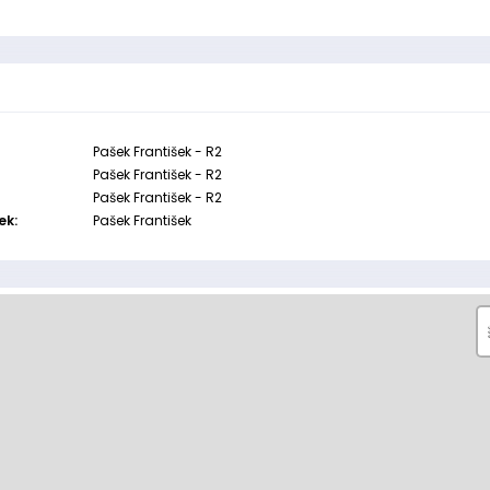
Pašek František - R2
Pašek František - R2
Pašek František - R2
ek:
Pašek František