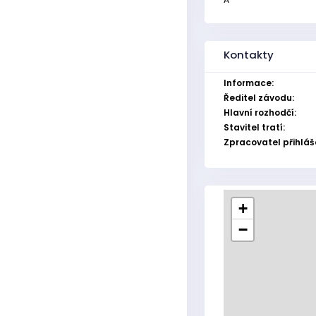
Kontakty
Informace:
Ředitel závodu:
Hlavní rozhodčí:
Stavitel tratí:
Zpracovatel přihláš
+
−