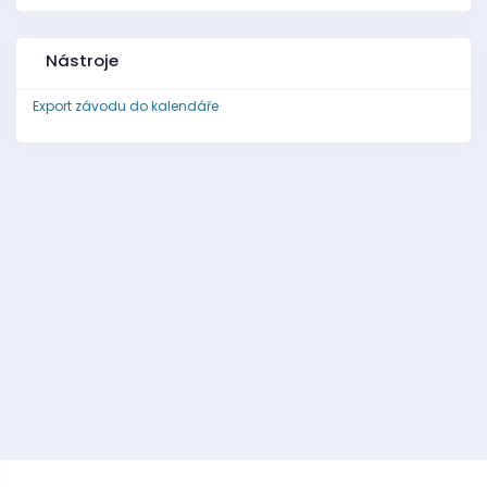
Nástroje
Export závodu do kalendáře