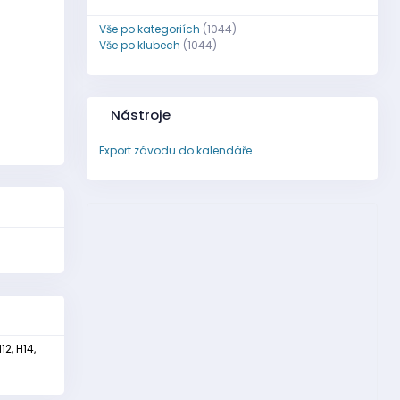
Vše po kategoriích
(1044)
Vše po klubech
(1044)
Nástroje
Export závodu do kalendáře
12, H14,