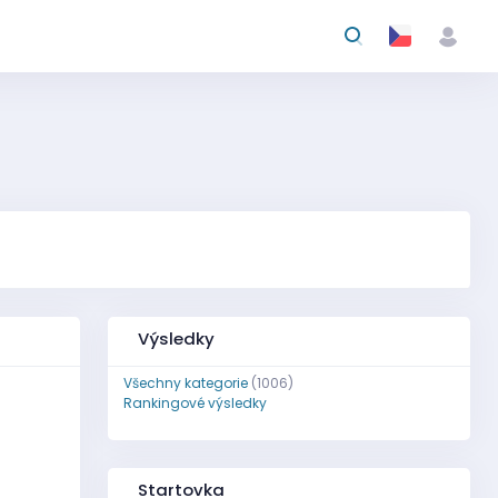
Výsledky
Všechny kategorie
(1006)
Rankingové výsledky
Startovka