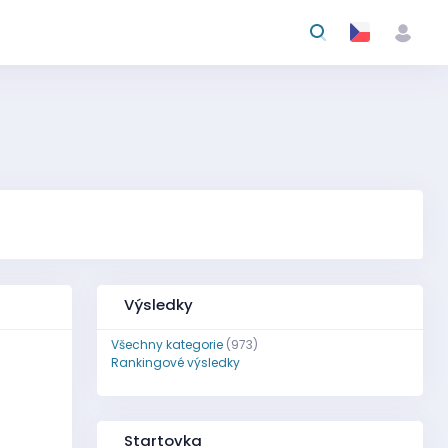
Výsledky
Všechny kategorie
(973)
Rankingové výsledky
Startovka