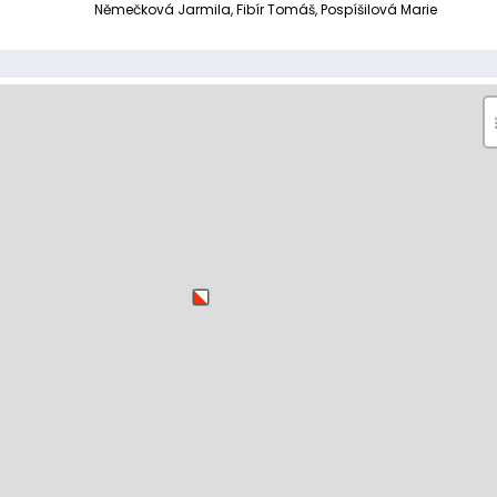
Němečková Jarmila, Fibír Tomáš, Pospíšilová Marie