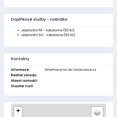
Doplňkové služby - nabídka
ubytování PÁ - sokolovna (50 Kč)
ubytování SO - sokolovna (50 Kč)
Kontakty
Informace:
Informace na ob-luhacovice.cz
Ředitel závodu:
Hlavní rozhodčí:
Stavitel tratí:
+