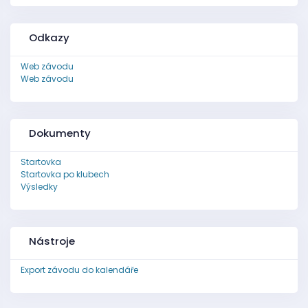
Odkazy
Web závodu
Web závodu
Dokumenty
Startovka
Startovka po klubech
Výsledky
Nástroje
Export závodu do kalendáře