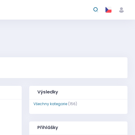
Výsledky
Všechny kategorie
(156)
Přihlášky