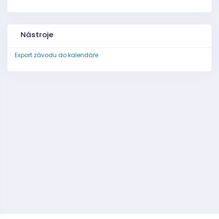
Nástroje
Export závodu do kalendáře