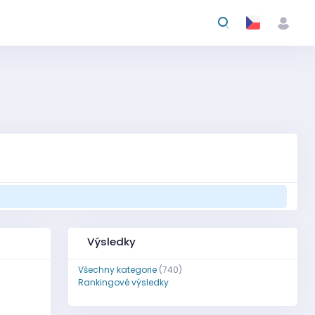
Výsledky
Všechny kategorie
(740)
Rankingové výsledky