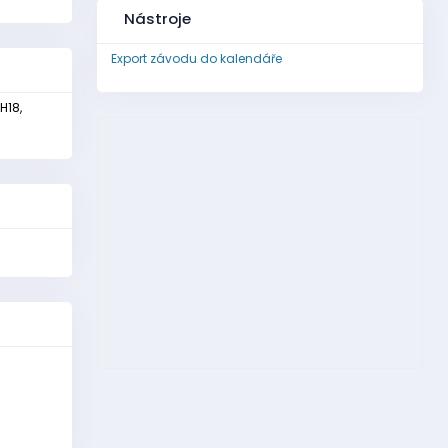
Nástroje
Export závodu do kalendáře
 H18,