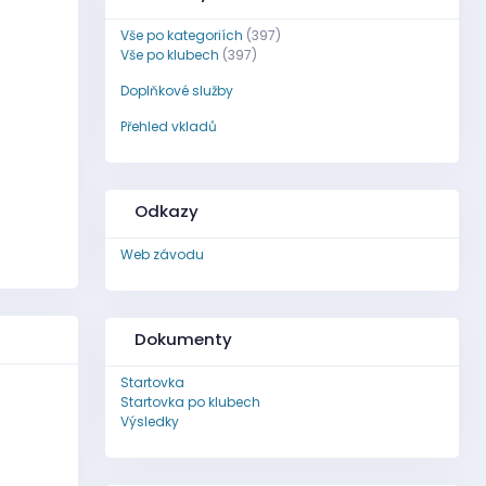
Vše po kategoriích
(397)
Vše po klubech
(397)
Doplňkové služby
Přehled vkladů
Odkazy
Web závodu
Dokumenty
Startovka
Startovka po klubech
Výsledky