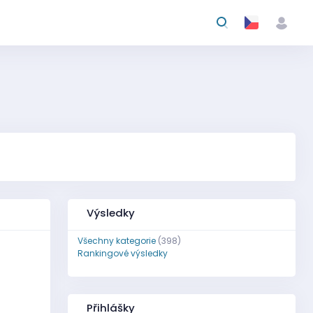
Výsledky
Všechny kategorie
(398)
Rankingové výsledky
Přihlášky