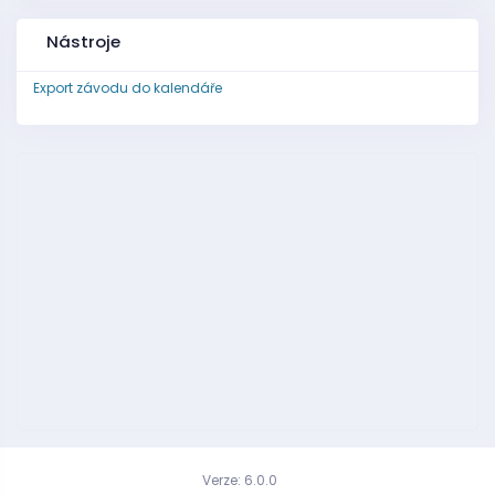
Nástroje
Export závodu do kalendáře
Verze: 6.0.0