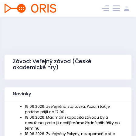
Závod: Veřejný závod (České
akademické hry)
Novinky
19.06.2026: Zveřejněna startovka. Pozor, i tak je
potřeba přijít na 17:00.
19.06.2026: Maximální kapacita závodu byla
dosažena, proto již nepřijímáme žádné přihlášky po
termínu.
18.06.2026: Zveřejněny Pokyny, nezapomeňte si je