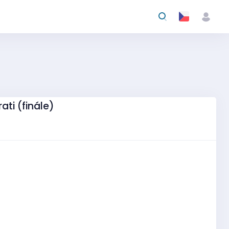
ati (finále)