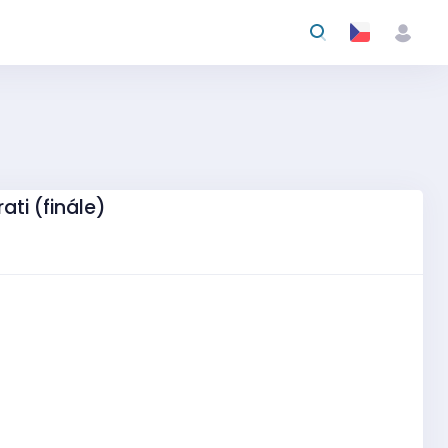
ati (finále)