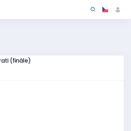
ati (finále)