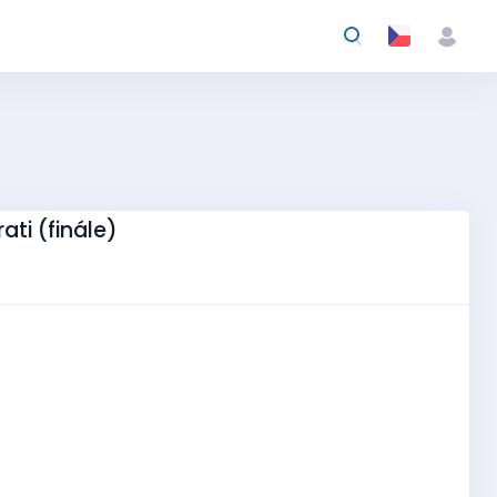
ati (finále)