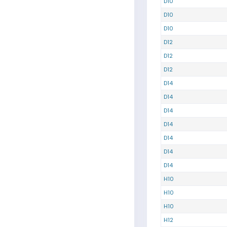
D10
D10
D10
D12
D12
D12
D14
D14
D14
D14
D14
D14
D14
H10
H10
H10
H12