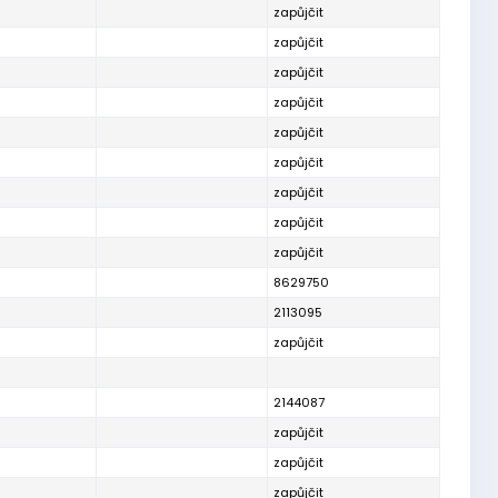
zapůjčit
zapůjčit
zapůjčit
zapůjčit
zapůjčit
zapůjčit
zapůjčit
zapůjčit
zapůjčit
8629750
2113095
zapůjčit
2144087
zapůjčit
zapůjčit
zapůjčit