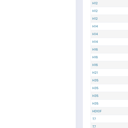
H12
H12
H12
H14
H14
H14
H16
H16
H16
H21
H35
H35
H35
H35
HD10F
T7
T7