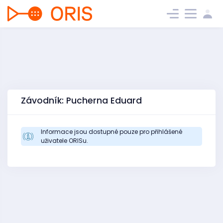
Závodník: Pucherna Eduard
Informace jsou dostupné pouze pro přihlášené
uživatele ORISu.