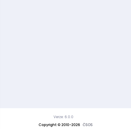
Verze: 6.0.0
Copyright © 2010-2026
ČSOS