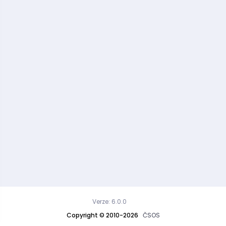
Verze: 6.0.0
Copyright © 2010-2026
ČSOS