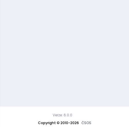
Verze: 6.0.0
Copyright © 2010-2026
ČSOS