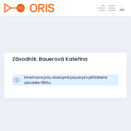
Závodník: Bauerová Kateřina
Informace jsou dostupné pouze pro přihlášené
uživatele ORISu.