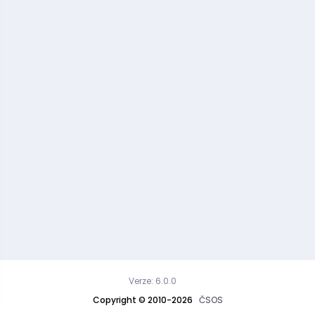
Verze: 6.0.0
Copyright © 2010-2026
ČSOS