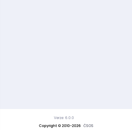
Verze: 6.0.0
Copyright © 2010-2026
ČSOS