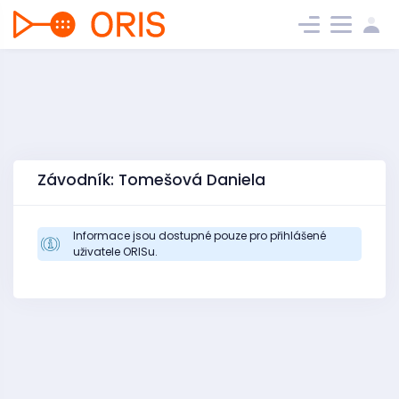
Závodník: Tomešová Daniela
Informace jsou dostupné pouze pro přihlášené
uživatele ORISu.