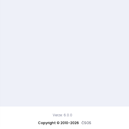
Verze: 6.0.0
Copyright © 2010-2026
ČSOS