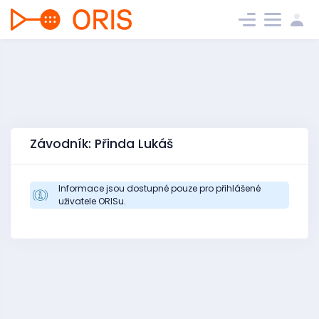
Závodník: Přinda Lukáš
Informace jsou dostupné pouze pro přihlášené
uživatele ORISu.