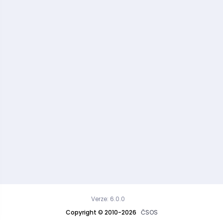
Verze: 6.0.0
Copyright © 2010-2026
ČSOS