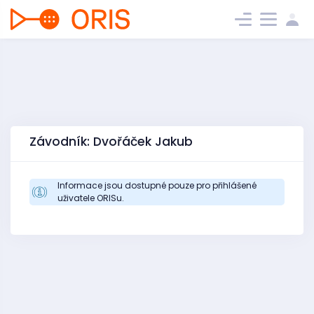
Závodník: Dvořáček Jakub
Informace jsou dostupné pouze pro přihlášené
uživatele ORISu.