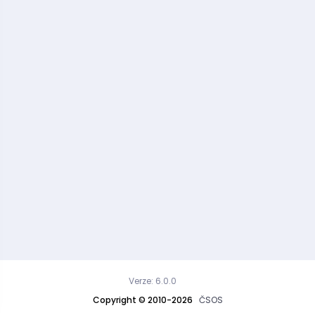
Verze: 6.0.0
Copyright © 2010-2026
ČSOS