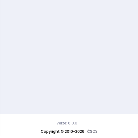
Verze: 6.0.0
Copyright © 2010-2026
ČSOS