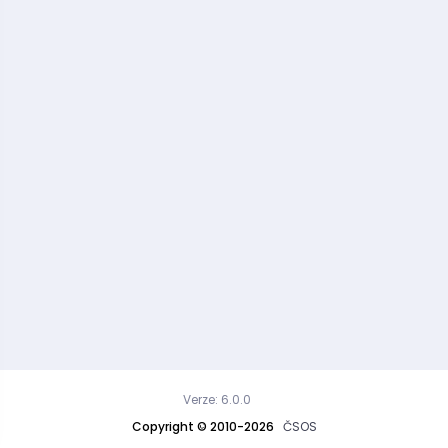
Verze: 6.0.0
Copyright © 2010-2026
ČSOS